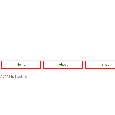
Home
About
Shop
© 2008 by kiaglass