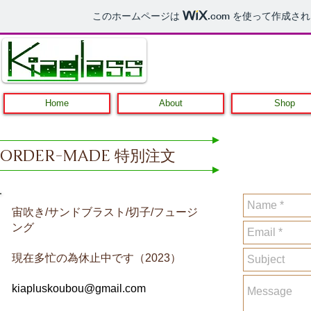
このホームページは
.com
を使って作成され
Home
About
Shop
ORDER-MADE 特別注文
宙吹き/サンドブラスト/切子/フュージ
ング
現在多忙の為休止中です（2023）
kiapluskoubou@gmail.com